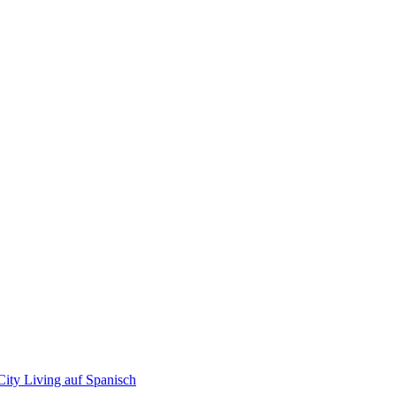
City Living auf Spanisch