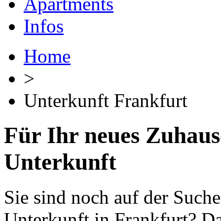
Apartments
Infos
Home
>
Unterkunft Frankfurt
Für Ihr neues Zuhause
Unterkunft
Sie sind noch auf der Such
Unterkunft in Frankfurt? Da