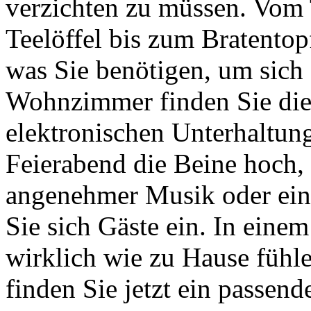
verzichten zu müssen. Vom 
Teelöffel bis zum Bratentopf
was Sie benötigen, um sich
Wohnzimmer finden Sie die
elektronischen Unterhaltun
Feierabend die Beine hoch, 
angenehmer Musik oder ein
Sie sich Gäste ein. In eine
wirklich wie zu Hause fühl
finden Sie jetzt ein passen