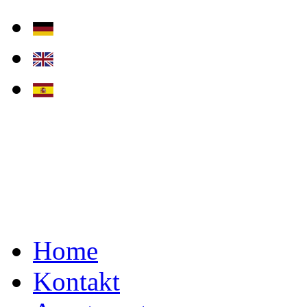
Home
Kontakt