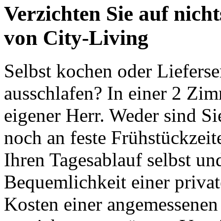
Verzichten Sie auf nic
von City-Living
Selbst kochen oder Lieferse
ausschlafen? In einer 2 Zi
eigener Herr. Weder sind S
noch an feste Frühstückzei
Ihren Tagesablauf selbst un
Bequemlichkeit einer priva
Kosten einer angemessenen 