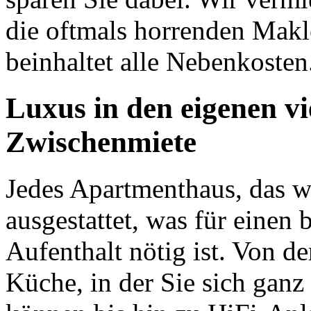
die oftmals horrenden Makl
beinhaltet alle Nebenkosten
Luxus in den eigenen v
Zwischenmiete
Jedes Apartmenthaus, das wi
ausgestattet, was für einen
Aufenthalt nötig ist. Von de
Küche, in der Sie sich ganz