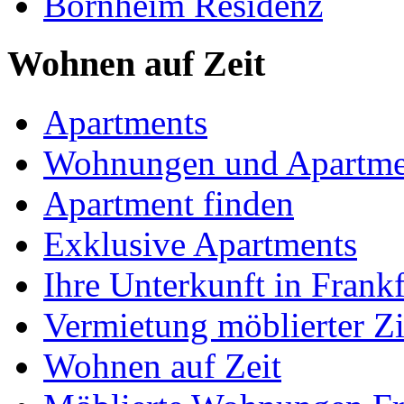
Bornheim Residenz
Wohnen auf Zeit
Apartments
Wohnungen und Apartme
Apartment finden
Exklusive Apartments
Ihre Unterkunft in Frankf
Vermietung möblierter 
Wohnen auf Zeit