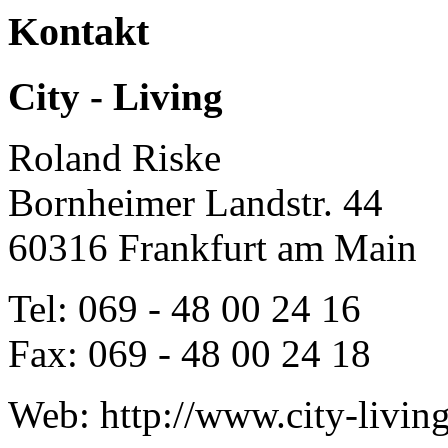
Kontakt
City - Living
Roland Riske
Bornheimer Landstr. 44
60316
Frankfurt am Main
Tel:
069 - 48 00 24 16
Fax:
069 - 48 00 24 18
Web:
http://www.city-livin