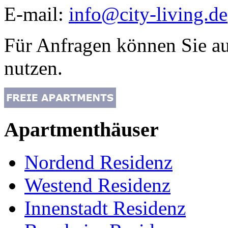
E-mail:
info@city-living.de
Für Anfragen können Sie a
nutzen.
Apartmenthäuser
Nordend Residenz
Westend Residenz
Innenstadt Residenz