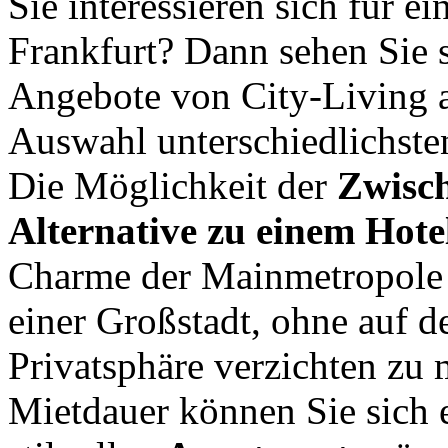
Sie interessieren sich für 
Frankfurt? Dann sehen Sie 
Angebote von City-Living a
Auswahl unterschiedlichst
Die Möglichkeit der
Zwisc
Alternative zu einem Hote
Charme der Mainmetropole 
einer Großstadt, ohne auf 
Privatsphäre verzichten zu 
Mietdauer können Sie sich 