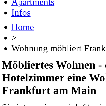
Apartments
Infos
Home
>
Wohnung möbliert Frank
Möbliertes Wohnen - 
Hotelzimmer eine Wo
Frankfurt am Main