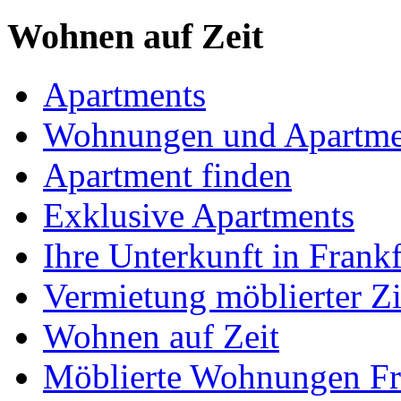
Wohnen auf Zeit
Apartments
Wohnungen und Apartme
Apartment finden
Exklusive Apartments
Ihre Unterkunft in Frankf
Vermietung möblierter 
Wohnen auf Zeit
Möblierte Wohnungen Fr