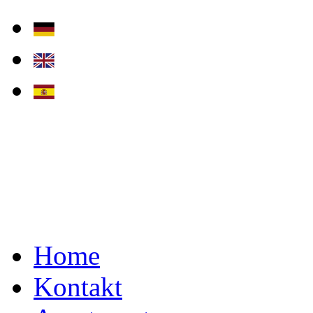
Home
Kontakt