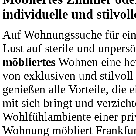
individuelle und stilvol
Auf Wohnungssuche für eine
Lust auf sterile und unpers
möbliertes
Wohnen eine herv
von exklusiven und stilvoll
genießen alle Vorteile, die 
mit sich bringt und verzich
Wohlfühlambiente einer pr
Wohnung möbliert Frankfur