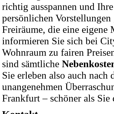
richtig ausspannen und Ihre
persönlichen Vorstellungen 
Freiräume, die eine eigene
informieren Sie sich bei Ci
Wohnraum zu fairen Preise
sind sämtliche
Nebenkosten
Sie erleben also auch nach
unangenehmen Überraschun
Frankfurt – schöner als Sie