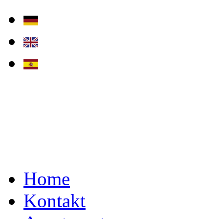
Home
Kontakt