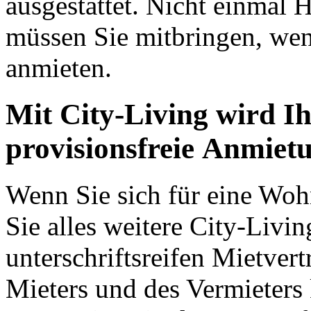
ausgestattet. Nicht einmal
müssen Sie mitbringen, wen
anmieten.
Mit City-Living wird Ih
provisionsfreie Anmietu
Wenn Sie sich für eine Wo
Sie alles weitere City-Livin
unterschriftsreifen Mietvert
Mieters und des Vermieters k