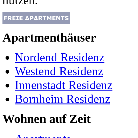
nutzen.
Apartmenthäuser
Nordend Residenz
Westend Residenz
Innenstadt Residenz
Bornheim Residenz
Wohnen auf Zeit