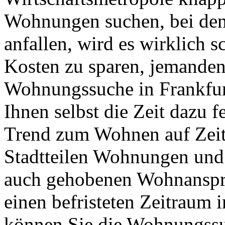
Wohnungen suchen, bei de
anfallen, wird es wirklich 
Kosten zu sparen, jemanden,
Wohnungssuche in Frankfur
Ihnen selbst die Zeit dazu f
Trend zum Wohnen auf Zeit 
Stadtteilen Wohnungen und
auch gehobenen Wohnanspr
einen befristeten Zeitraum 
können Sie die Wohnungssuc