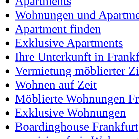
Apartments
Wohnungen und Apartme
Apartment finden
Exklusive Apartments
Ihre Unterkunft in Frankf
Vermietung möblierter 
Wohnen auf Zeit
Möblierte Wohnungen Fr
Exklusive Wohnungen
Boardinghouse Frankfurt