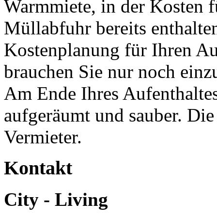
Warmmiete, in der Kosten f
Müllabfuhr bereits enthalten
Kostenplanung für Ihren Au
brauchen Sie nur noch einz
Am Ende Ihres Aufenthaltes
aufgeräumt und sauber. Di
Vermieter.
Kontakt
City - Living