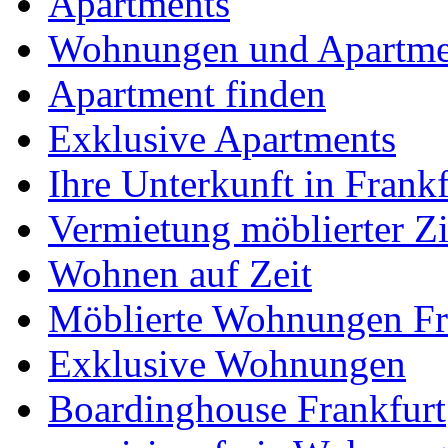
Apartments
Wohnungen und Apartme
Apartment finden
Exklusive Apartments
Ihre Unterkunft in Frankf
Vermietung möblierter 
Wohnen auf Zeit
Möblierte Wohnungen Fr
Exklusive Wohnungen
Boardinghouse Frankfurt