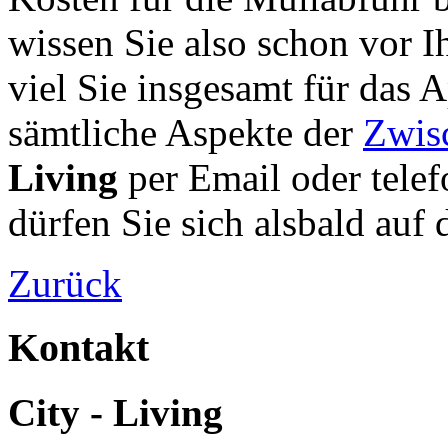
wissen Sie also schon vor I
viel Sie insgesamt für das
sämtliche Aspekte der
Zwis
Living
per Email oder telef
dürfen Sie sich alsbald au
Zurück
Kontakt
City - Living