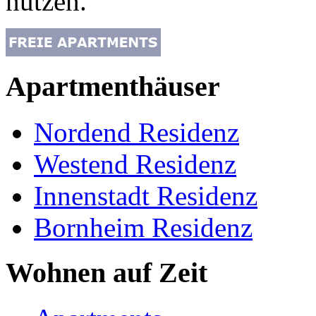
nutzen.
Apartmenthäuser
Nordend Residenz
Westend Residenz
Innenstadt Residenz
Bornheim Residenz
Wohnen auf Zeit