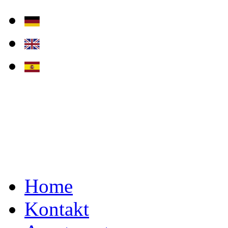
Home
Kontakt