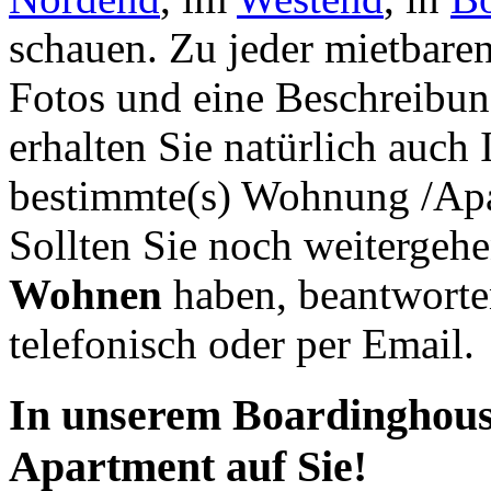
schauen. Zu jeder mietbaren
Fotos und eine Beschreibun
erhalten Sie natürlich auch
bestimmte(s) Wohnung /Apa
Sollten Sie noch weiterge
Wohnen
haben, beantworten
telefonisch oder per Email.
In unserem Boardinghous
Apartment auf Sie!